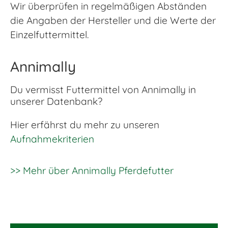
Wir überprüfen in regelmäßigen Abständen
die Angaben der Hersteller und die Werte der
Einzelfuttermittel.
Annimally
Du vermisst Futtermittel von Annimally in
unserer Datenbank?
Hier erfährst du mehr zu unseren
Aufnahmekriterien
>> Mehr über Annimally Pferdefutter