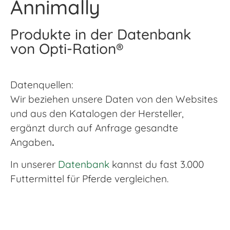
Annimally
Produkte in der Datenbank
von Opti-Ration®
Datenquellen:
Wir beziehen unsere Daten von den Websites
und aus den Katalogen der Hersteller,
ergänzt durch auf Anfrage gesandte
Angaben
.
In unserer
Datenbank
kannst du fast 3.000
Futtermittel für Pferde vergleichen.