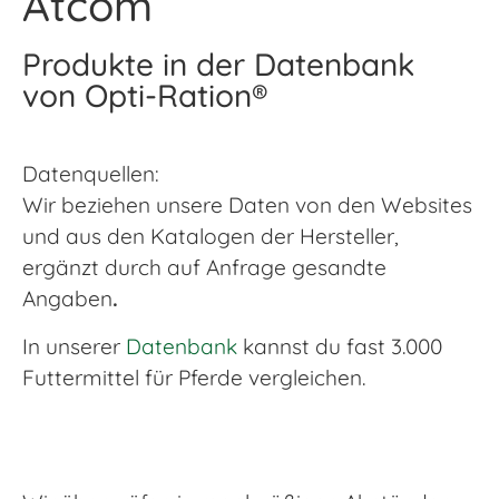
Atcom
Produkte in der Datenbank
von Opti-Ration®
Datenquellen:
Wir beziehen unsere Daten von den Websites
und aus den Katalogen der Hersteller,
ergänzt durch auf Anfrage gesandte
Angaben
.
In unserer
Datenbank
kannst du fast 3.000
Futtermittel für Pferde vergleichen.