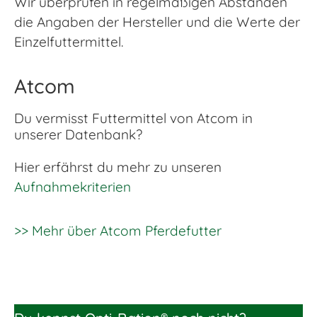
Wir überprüfen in regelmäßigen Abständen
die Angaben der Hersteller und die Werte der
Einzelfuttermittel.
Atcom
Du vermisst Futtermittel von Atcom in
unserer Datenbank?
Hier erfährst du mehr zu unseren
Aufnahmekriterien
>> Mehr über Atcom Pferdefutter