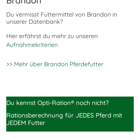
Brandon
Du vermisst Futtermittel von Brandon in
unserer Datenbank?
Hier erfährst du mehr zu unseren
Aufnahmekriterien
>> Mehr über Brandon Pferdefutter
Du kennst Opti-Ration® noch nicht?
Rationsberechnung für JEDES Pferd mit
JEDEM Futter