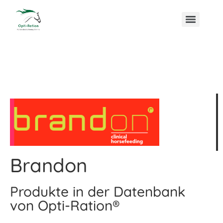
Brandon
Produkte in der Datenbank
von Opti-Ration®