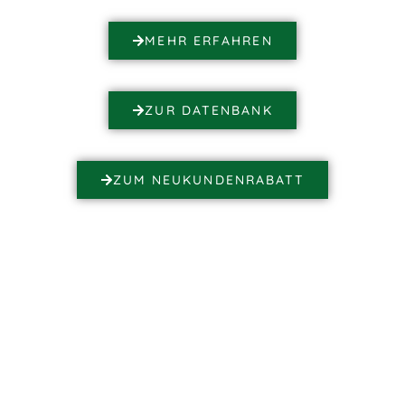
MEHR ERFAHREN
ZUR DATENBANK
ZUM NEUKUNDENRABATT