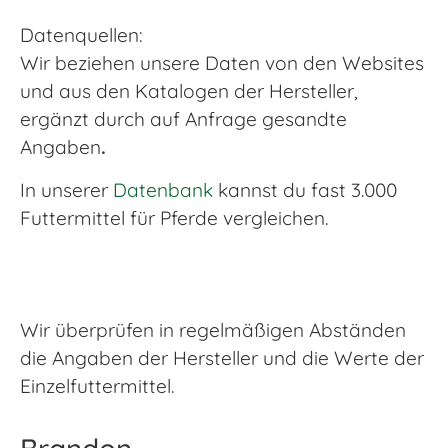
Datenquellen:
Wir beziehen unsere Daten von den Websites
und aus den Katalogen der Hersteller,
ergänzt durch auf Anfrage gesandte
Angaben
.
In unserer
Datenbank
kannst du fast 3.000
Futtermittel für Pferde vergleichen.
Wir überprüfen in regelmäßigen Abständen
die Angaben der Hersteller und die Werte der
Einzelfuttermittel.