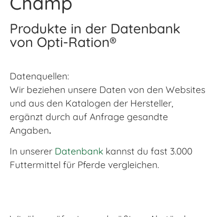
Champ
Produkte in der Datenbank
von Opti-Ration®
Datenquellen:
Wir beziehen unsere Daten von den Websites
und aus den Katalogen der Hersteller,
ergänzt durch auf Anfrage gesandte
Angaben
.
In unserer
Datenbank
kannst du fast 3.000
Futtermittel für Pferde vergleichen.