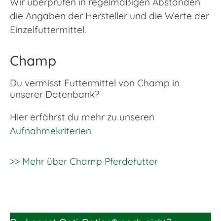
Wir überprüfen in regelmäßigen Abständen
die Angaben der Hersteller und die Werte der
Einzelfuttermittel.
Champ
Du vermisst Futtermittel von Champ in
unserer Datenbank?
Hier erfährst du mehr zu unseren
Aufnahmekriterien
>> Mehr über Champ Pferdefutter