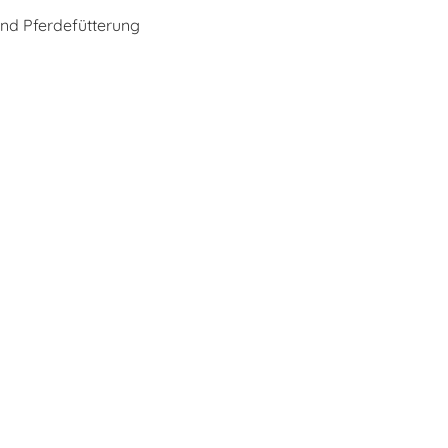
nd Pferdefütterung