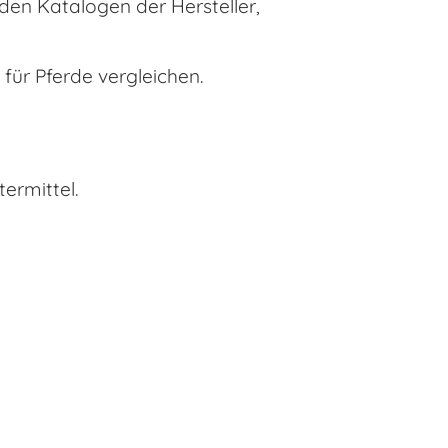
en Katalogen der Hersteller,
 für Pferde vergleichen.
ermittel.