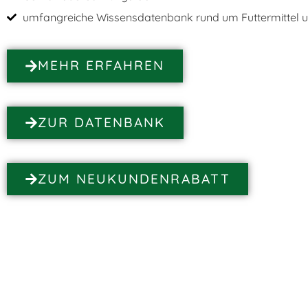
umfangreiche Wissensdatenbank rund um Futtermittel u
MEHR ERFAHREN
ZUR DATENBANK
ZUM NEUKUNDENRABATT