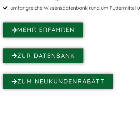
umfangreiche Wissensdatenbank rund um Futtermittel u
MEHR ERFAHREN
ZUR DATENBANK
ZUM NEUKUNDENRABATT