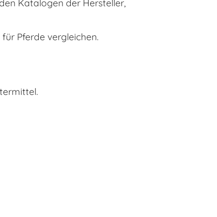
en Katalogen der Hersteller,
 für Pferde vergleichen.
ermittel.