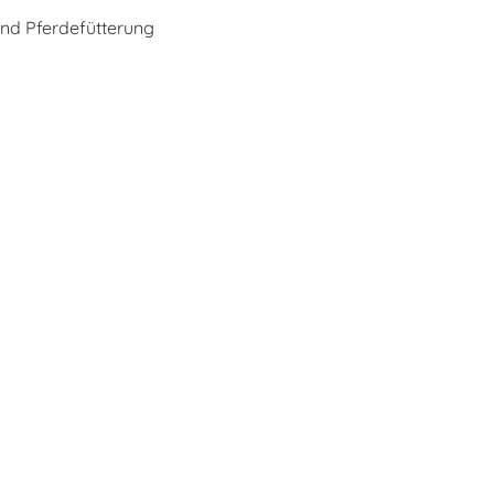
nd Pferdefütterung