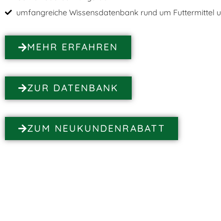
umfangreiche Wissensdatenbank rund um Futtermittel u
MEHR ERFAHREN
ZUR DATENBANK
ZUM NEUKUNDENRABATT