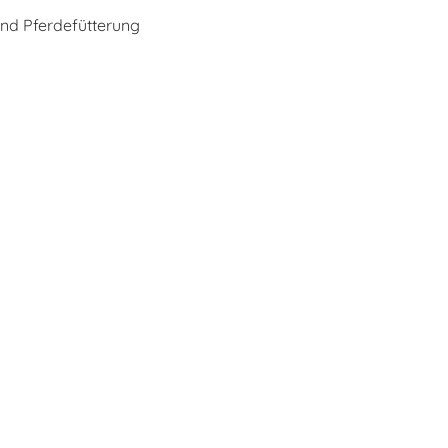
nd Pferdefütterung