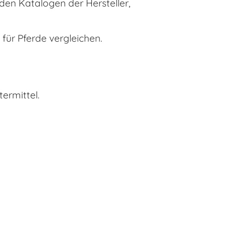
en Katalogen der Hersteller,
 für Pferde vergleichen.
ermittel.