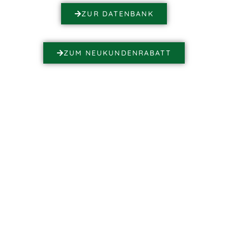
ZUR DATENBANK
ZUM NEUKUNDENRABATT