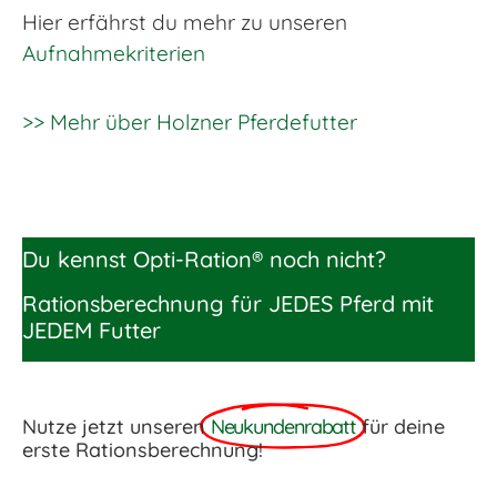
Hier erfährst du mehr zu unseren
Aufnahmekriterien
>> Mehr über Holzner Pferdefutter
Du kennst Opti-Ration® noch nicht?
Rationsberechnung für JEDES Pferd mit
JEDEM Futter
Nutze jetzt unseren
Neukundenrabatt
für deine
erste Rationsberechnung!