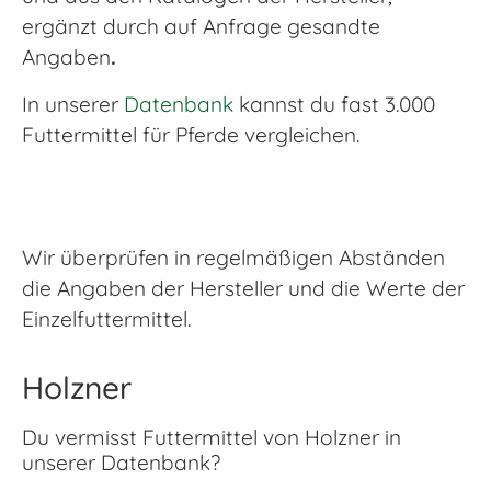
ergänzt durch auf Anfrage gesandte
Angaben
.
In unserer
Datenbank
kannst du fast 3.000
Futtermittel für Pferde vergleichen.
Wir überprüfen in regelmäßigen Abständen
die Angaben der Hersteller und die Werte der
Einzelfuttermittel.
Holzner
Du vermisst Futtermittel von Holzner in
unserer Datenbank?