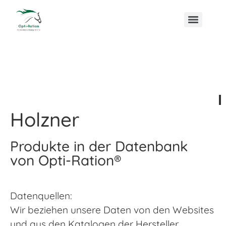
Holzner
Produkte in der Datenbank
von Opti-Ration®
Datenquellen:
Wir beziehen unsere Daten von den Websites
und aus den Katalogen der Hersteller,