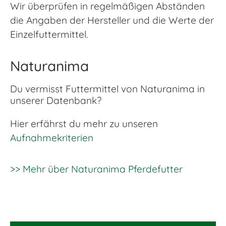
Wir überprüfen in regelmäßigen Abständen
die Angaben der Hersteller und die Werte der
Einzelfuttermittel.
Naturanima
Du vermisst Futtermittel von Naturanima in
unserer Datenbank?
Hier erfährst du mehr zu unseren
Aufnahmekriterien
>> Mehr über Naturanima Pferdefutter