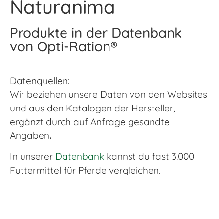
Naturanima
Produkte in der Datenbank
von Opti-Ration®
Datenquellen:
Wir beziehen unsere Daten von den Websites
und aus den Katalogen der Hersteller,
ergänzt durch auf Anfrage gesandte
Angaben
.
In unserer
Datenbank
kannst du fast 3.000
Futtermittel für Pferde vergleichen.