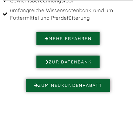
Gewichtsberechnungstool
umfangreiche Wissensdatenbank rund um
Futtermittel und Pferdefütterung
MEHR ERFAHREN
ZUR DATENBANK
ZUM NEUKUNDENRABATT