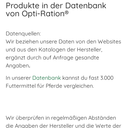
Produkte in der Datenbank
von Opti-Ration®
Datenquellen:
Wir beziehen unsere Daten von den Websites
und aus den Katalogen der Hersteller,
ergänzt durch auf Anfrage gesandte
Angaben
.
In unserer
Datenbank
kannst du fast 3.000
Futtermittel für Pferde vergleichen.
Wir überprüfen in regelmäßigen Abständen
die Angaben der Hersteller und die Werte der