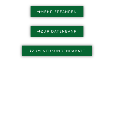
MEHR ERFAHREN
ZUR DATENBANK
ZUM NEUKUNDENRABATT