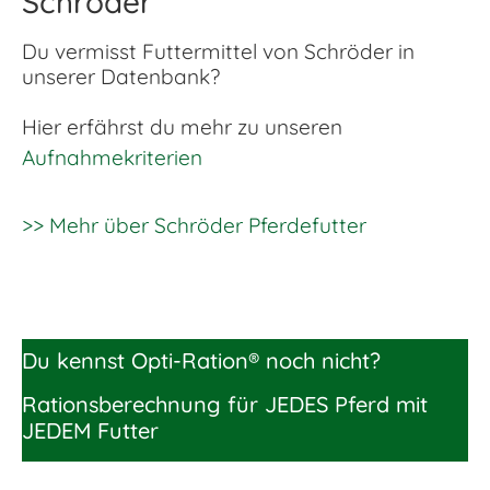
Schröder
Du vermisst Futtermittel von Schröder in
unserer Datenbank?
Hier erfährst du mehr zu unseren
Aufnahmekriterien
>> Mehr über Schröder Pferdefutter
Du kennst Opti-Ration® noch nicht?
Rationsberechnung für JEDES Pferd mit
JEDEM Futter