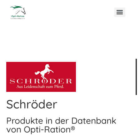
Schröder
Produkte in der Datenbank
von Opti-Ration®