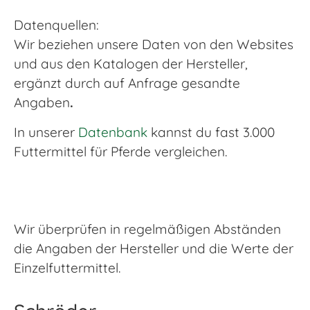
Datenquellen:
Wir beziehen unsere Daten von den Websites
und aus den Katalogen der Hersteller,
ergänzt durch auf Anfrage gesandte
Angaben
.
In unserer
Datenbank
kannst du fast 3.000
Futtermittel für Pferde vergleichen.
Wir überprüfen in regelmäßigen Abständen
die Angaben der Hersteller und die Werte der
Einzelfuttermittel.