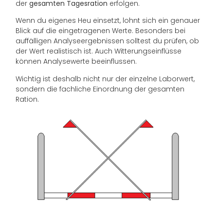
der
gesamten Tagesration
erfolgen.
Wenn du eigenes Heu einsetzt, lohnt sich ein genauer
Blick auf die eingetragenen Werte. Besonders bei
auffälligen Analyseergebnissen solltest du prüfen, ob
der Wert realistisch ist. Auch Witterungseinflüsse
können Analysewerte beeinflussen.
Wichtig ist deshalb nicht nur der einzelne Laborwert,
sondern die fachliche Einordnung der gesamten
Ration.