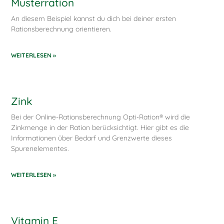
Musterration
An diesem Beispiel kannst du dich bei deiner ersten
Rationsberechnung orientieren.
WEITERLESEN »
Zink
Bei der Online-Rationsberechnung Opti‑Ration® wird die
Zinkmenge in der Ration berücksichtigt. Hier gibt es die
Informationen über Bedarf und Grenzwerte dieses
Spurenelementes.
WEITERLESEN »
Vitamin E