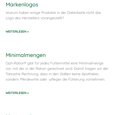
Markenlogos
Warum haben einige Produkte in der Datenbank nicht das
Logo des Herstellers vorangestellt?
WEITERLESEN »
Minimalmengen
Opti-Ration® gibt für jedes Futtermittel eine Minimalmenge
vor, mit der in der Ration gerechnet wird. Damit tragen wir der
Tatsache Rechnung, dass in den Ställen keine Apotheker,
sondern Pferdewirte oder -pfleger die Fütterung vornehmen.
WEITERLESEN »