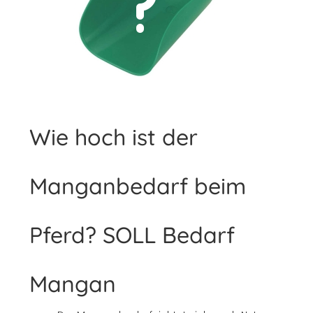
Wie hoch ist der
Manganbedarf beim
Pferd? SOLL Bedarf
Mangan