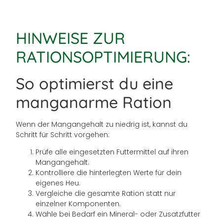
HINWEISE ZUR
RATIONSOPTIMIERUNG:
So optimierst du eine
manganarme Ration
Wenn der Mangangehalt zu niedrig ist, kannst du
Schritt für Schritt vorgehen:
Prüfe alle eingesetzten Futtermittel auf ihren
Mangangehalt.
Kontrolliere die hinterlegten Werte für dein
eigenes Heu.
Vergleiche die gesamte Ration statt nur
einzelner Komponenten.
Wähle bei Bedarf ein Mineral- oder Zusatzfutter