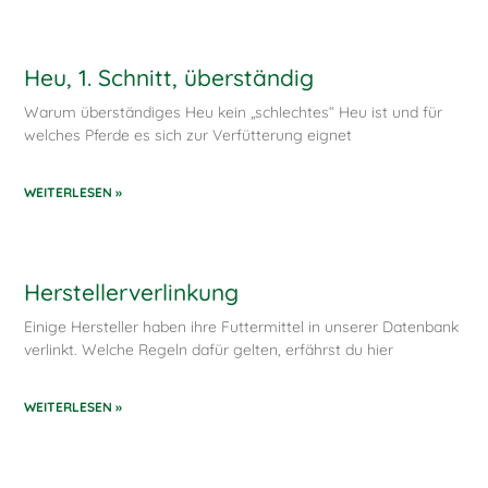
Heu, 1. Schnitt, überständig
Warum überständiges Heu kein „schlechtes“ Heu ist und für
welches Pferde es sich zur Verfütterung eignet
WEITERLESEN »
Herstellerverlinkung
Einige Hersteller haben ihre Futtermittel in unserer Datenbank
verlinkt. Welche Regeln dafür gelten, erfährst du hier
WEITERLESEN »