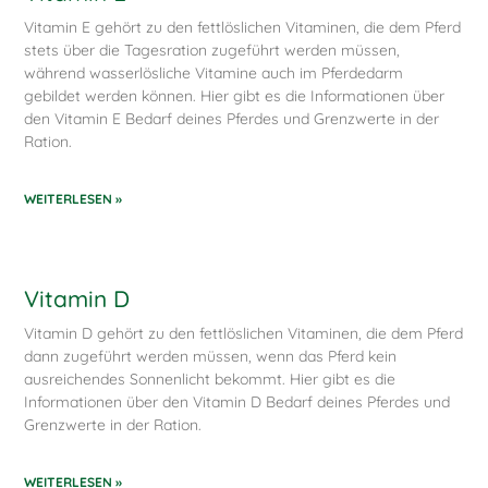
Vitamin E gehört zu den fettlöslichen Vitaminen, die dem Pferd
stets über die Tagesration zugeführt werden müssen,
während wasserlösliche Vitamine auch im Pferdedarm
gebildet werden können. Hier gibt es die Informationen über
den Vitamin E Bedarf deines Pferdes und Grenzwerte in der
Ration.
WEITERLESEN »
Vitamin D
Vitamin D gehört zu den fettlöslichen Vitaminen, die dem Pferd
dann zugeführt werden müssen, wenn das Pferd kein
ausreichendes Sonnenlicht bekommt. Hier gibt es die
Informationen über den Vitamin D Bedarf deines Pferdes und
Grenzwerte in der Ration.
WEITERLESEN »