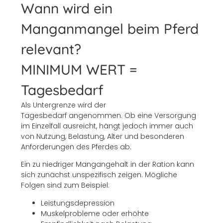
Wann wird ein
Manganmangel beim Pferd
relevant?
MINIMUM WERT =
Tagesbedarf
Als Untergrenze wird der
Tagesbedarf angenommen. Ob eine Versorgung
im Einzelfall ausreicht, hängt jedoch immer auch
von Nutzung, Belastung, Alter und besonderen
Anforderungen des Pferdes ab.
Ein zu niedriger Mangangehalt in der Ration kann
sich zunächst unspezifisch zeigen. Mögliche
Folgen sind zum Beispiel:
Leistungsdepression
Muskelprobleme oder erhöhte