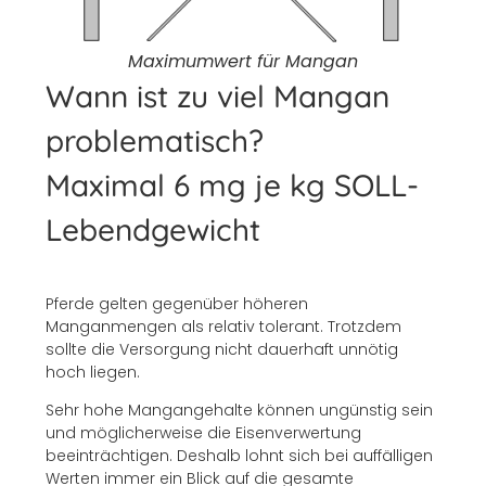
Maximumwert für Mangan
Wann ist zu viel Mangan
problematisch?
Maximal 6 mg je kg SOLL-
Lebendgewicht
Pferde gelten gegenüber höheren
Manganmengen als relativ tolerant. Trotzdem
sollte die Versorgung nicht dauerhaft unnötig
hoch liegen.
Sehr hohe Mangangehalte können ungünstig sein
und möglicherweise die Eisenverwertung
beeinträchtigen. Deshalb lohnt sich bei auffälligen
Werten immer ein Blick auf die gesamte