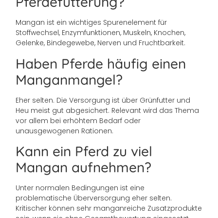
Pferdefütterung?
Mangan ist ein wichtiges Spurenelement für
Stoffwechsel, Enzymfunktionen, Muskeln, Knochen,
Gelenke, Bindegewebe, Nerven und Fruchtbarkeit.
Haben Pferde häufig einen
Manganmangel?
Eher selten. Die Versorgung ist über Grünfutter und
Heu meist gut abgesichert. Relevant wird das Thema
vor allem bei erhöhtem Bedarf oder
unausgewogenen Rationen.
Kann ein Pferd zu viel
Mangan aufnehmen?
Unter normalen Bedingungen ist eine
problematische Überversorgung eher selten.
Kritischer können sehr manganreiche Zusatzprodukte