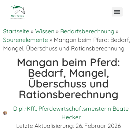
Startseite
»
Wissen
»
Bedarfsberechnung
»
Spurenelemente
»
Mangan beim Pferd: Bedarf,
Mangel, Überschuss und Rationsberechnung
Mangan beim Pferd:
Bedarf, Mangel,
Überschuss und
Rationsberechnung
Dipl.-Kff., Pferdewirtschaftsmeisterin Beate
Hecker
Letzte Aktualisierung:
26. Februar 2026