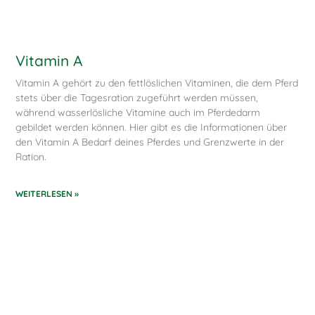
Vitamin A
Vitamin A gehört zu den fettlöslichen Vitaminen, die dem Pferd
stets über die Tagesration zugeführt werden müssen,
während wasserlösliche Vitamine auch im Pferdedarm
gebildet werden können. Hier gibt es die Informationen über
den Vitamin A Bedarf deines Pferdes und Grenzwerte in der
Ration.
WEITERLESEN »