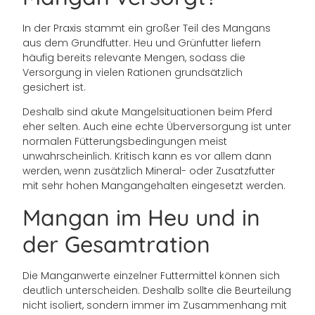
In der Praxis stammt ein großer Teil des Mangans
aus dem Grundfutter. Heu und Grünfutter liefern
häufig bereits relevante Mengen, sodass die
Versorgung in vielen Rationen grundsätzlich
gesichert ist.
Deshalb sind akute Mangelsituationen beim Pferd
eher selten. Auch eine echte Überversorgung ist unter
normalen Fütterungsbedingungen meist
unwahrscheinlich. Kritisch kann es vor allem dann
werden, wenn zusätzlich Mineral- oder Zusatzfutter
mit sehr hohen Mangangehalten eingesetzt werden.
Mangan im Heu und in
der Gesamtration
Die Manganwerte einzelner Futtermittel können sich
deutlich unterscheiden. Deshalb sollte die Beurteilung
nicht isoliert, sondern immer im Zusammenhang mit