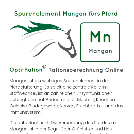
Mangan ist ein wichtiges Spurenelement in der
Pferdefütterung. Es spielt eine zentrale Rolle im
Stoffwechsel, ist an zahlreichen Enzymfunktionen
beteiligt und hat Bedeutung für Muskeln, Knochen,
Gelenke, Bindegewebe, Nerven, Fruchtbarkeit und das
Immunsystem.
Die gute Nachricht: Die Versorgung des Pferdes mit
Mangan ist in der Regel über Grünfutter und Heu