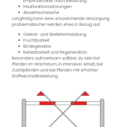
Empfindlichkeit nach Belastung
Hautfunktionsstörungen
Abwehrschwäche
Langfristig kann eine unzureichende Versorgung
problematischer werden, etwa in Bezug auf:
Gelenk- und Skelettentwicklung
Fruchtbarkeit
Bindegewebe
Belastbarkeit und Regeneration
Besonders aufmerksam solltest du sein bei
Pferden im Wachstum, in intensiver Arbeit, bei
Zuchtpferden und bei Pferden mit erhöhter
Stoffwechselbelastung.