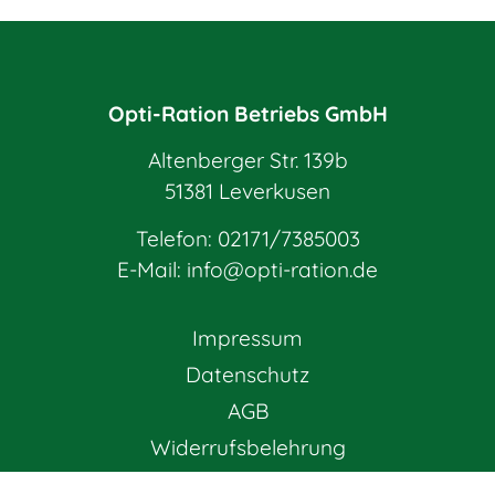
Opti-Ration Betriebs GmbH
Altenberger Str. 139b
51381 Leverkusen
Telefon:
02171/7385003
E-Mail:
info@opti-ration.de
Impressum
Datenschutz
AGB
Widerrufsbelehrung