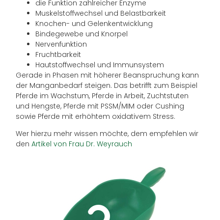
die Funktion zahlreicher Enzyme
Muskelstoffwechsel und Belastbarkeit
Knochen- und Gelenkentwicklung
Bindegewebe und Knorpel
Nervenfunktion
Fruchtbarkeit
Hautstoffwechsel und Immunsystem
Gerade in Phasen mit höherer Beanspruchung kann
der Manganbedarf steigen. Das betrifft zum Beispiel
Pferde im Wachstum, Pferde in Arbeit, Zuchtstuten
und Hengste, Pferde mit PSSM/MIM oder Cushing
sowie Pferde mit erhöhtem oxidativem Stress.
Wer hierzu mehr wissen möchte, dem empfehlen wir
den
Artikel von Frau Dr. Weyrauch