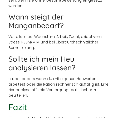
sein, wenn sie ohne Gesamtbewertung eingesetzt
werden.
Wann steigt der
Manganbedarf?
Vor allem bei Wachstum, Arbeit, Zucht, oxidativem
Stress, PSSM/MIM und bei überdurchschnittlicher
Bemuskelung.
Sollte ich mein Heu
analysieren lassen?
Ja, besonders wenn du mit eigenen Heuwerten
arbeitest oder die Ration rechnerisch auffällig ist. Eine
Heuanalyse hilft, die Versorgung realistischer zu
beurteilen.
Fazit