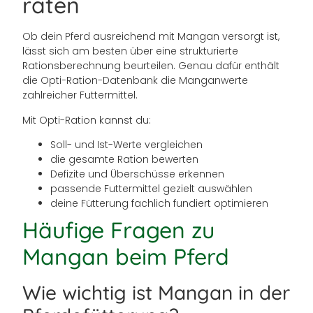
raten
Ob dein Pferd ausreichend mit Mangan versorgt ist,
lässt sich am besten über eine strukturierte
Rationsberechnung beurteilen. Genau dafür enthält
die Opti-Ration-Datenbank die Manganwerte
zahlreicher Futtermittel.
Mit Opti-Ration kannst du:
Soll- und Ist-Werte vergleichen
die gesamte Ration bewerten
Defizite und Überschüsse erkennen
passende Futtermittel gezielt auswählen
deine Fütterung fachlich fundiert optimieren
Häufige Fragen zu
Mangan beim Pferd
Wie wichtig ist Mangan in der