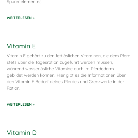
Spurenelementes.
WEITERLESEN »
Vitamin E
Vitamin E gehört zu den fettlöslichen Vitaminen, die dem Pferd
stets über die Tagesration zugeführt werden müssen,
während wasserlösliche Vitamine auch im Pferdedarm
gebildet werden können. Hier gibt es die Informationen über
den Vitamin E Bedarf deines Pferdes und Grenzwerte in der
Ration.
WEITERLESEN »
Vitamin D