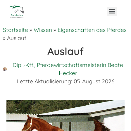
Startseite
»
Wissen
»
Eigenschaften des Pferdes
»
Auslauf
Auslauf
Dipl.-Kff., Pferdewirtschaftsmeisterin Beate
Hecker
Letzte Aktualisierung:
05. August 2026