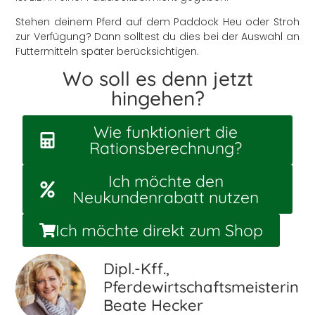
Stehen deinem Pferd auf dem Paddock Heu oder Stroh
zur Verfügung? Dann solltest du dies bei der Auswahl an
Futtermitteln später berücksichtigen.
Wo soll es denn jetzt
hingehen?
Wie funktioniert die
Rationsberechnung?
Ich möchte den
Neukundenrabatt nutzen
Ich möchte direkt zum Shop
Dipl.-Kff.,
Pferdewirtschaftsmeisterin
Beate Hecker