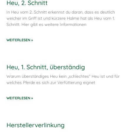
Heu, 2. Schnitt
In Heu vom 2. Schnitt erkennst du daran, dass es deutlich
weicher im Griff ist und kürzere Halme hat als Heu vom 1.
Schnitt. Hier gibt es weitere Informationen
WEITERLESEN »
Heu, 1. Schnitt, überständig
Warum überständiges Heu kein „schlechtes“ Heu ist und für
welches Pferde es sich zur Verfütterung eignet
WEITERLESEN »
Herstellerverlinkung