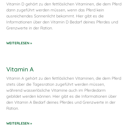
Vitamin D gehört zu den fettlöslichen Vitaminen, die dem Pferd
dann zugeführt werden müssen, wenn das Pferd kein
ausreichendes Sonnenlicht bekommt. Hier gibt es die
Informationen über den Vitamin D Bedarf deines Pferdes und
Grenzwerte in der Ration.
WEITERLESEN »
Vitamin A
Vitamin A gehört zu den fettlöslichen Vitaminen, die dem Pferd
stets über die Tagesration zugeführt werden müssen,
während wasserlösliche Vitamine auch im Pferdedarm
gebildet werden können. Hier gibt es die Informationen über
den Vitamin A Bedarf deines Pferdes und Grenzwerte in der
Ration.
WEITERLESEN »