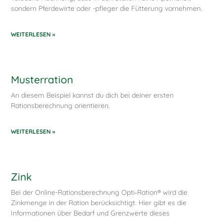
sondern Pferdewirte oder -pfleger die Fütterung vornehmen.
WEITERLESEN »
Musterration
An diesem Beispiel kannst du dich bei deiner ersten
Rationsberechnung orientieren.
WEITERLESEN »
Zink
Bei der Online-Rationsberechnung Opti‑Ration® wird die
Zinkmenge in der Ration berücksichtigt. Hier gibt es die
Informationen über Bedarf und Grenzwerte dieses