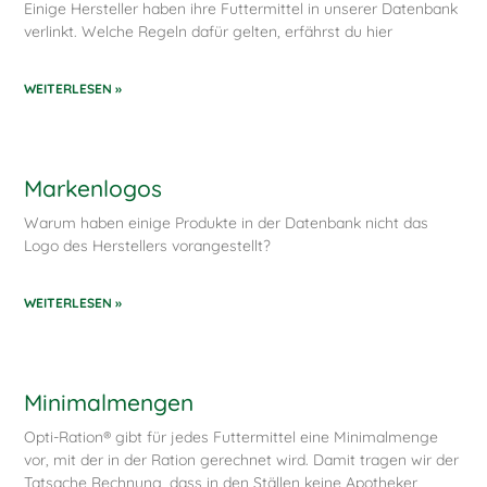
Einige Hersteller haben ihre Futtermittel in unserer Datenbank
verlinkt. Welche Regeln dafür gelten, erfährst du hier
WEITERLESEN »
Markenlogos
Warum haben einige Produkte in der Datenbank nicht das
Logo des Herstellers vorangestellt?
WEITERLESEN »
Minimalmengen
Opti-Ration® gibt für jedes Futtermittel eine Minimalmenge
vor, mit der in der Ration gerechnet wird. Damit tragen wir der
Tatsache Rechnung, dass in den Ställen keine Apotheker,